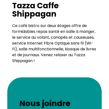
Tazza Caffe
Shippagan
Ce café bistro sur deux étages offre de
formidables repas santé en salle à manger,
le service au volant, canapés et causeuses,
service Internet Fibre Optique sans fil (Wi-
Fi), salle multifonctionnelle, kiosque de livres
et de journaux. Venez relaxer au Tazza
Shippagan !
Nous joindre