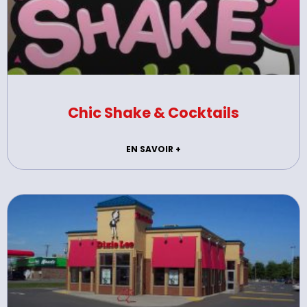
Chic Shake & Cocktails
EN SAVOIR +