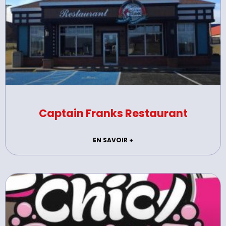
Captain Franks Restaurant
EN SAVOIR +