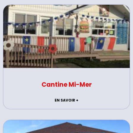
Cantine Mi-Mer
EN SAVOIR +