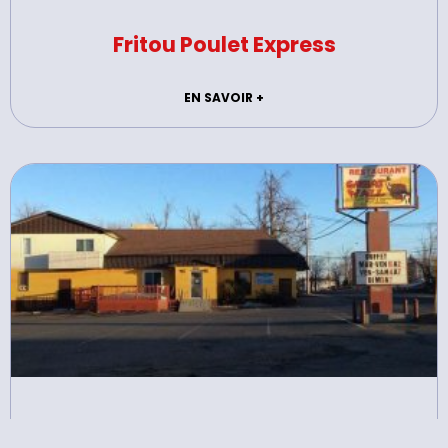
Fritou Poulet Express
EN SAVOIR +
Great Wall – Restaurant