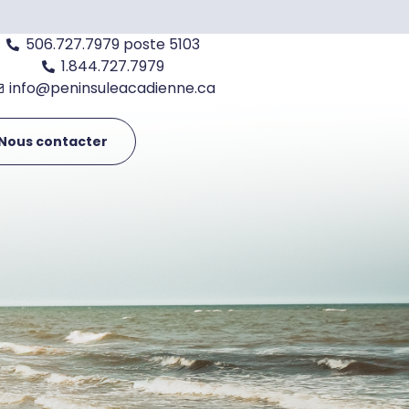
506.727.7979 poste 5103
1.844.727.7979
info@peninsuleacadienne.ca
Nous contacter