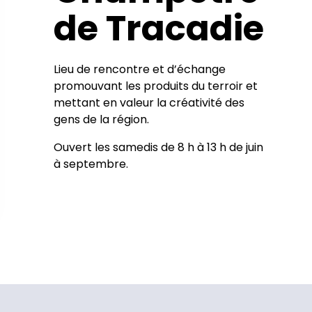
de Tracadie
Lieu de rencontre et d’échange
promouvant les produits du terroir et
mettant en valeur la créativité des
gens de la région.
Ouvert les samedis de 8 h à 13 h de juin
à septembre.