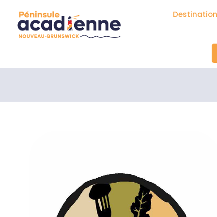
Destinatio