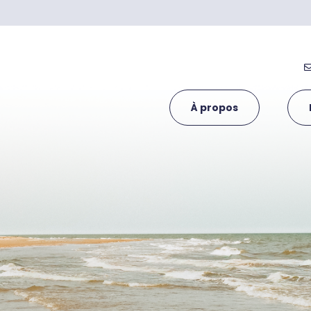
À propos