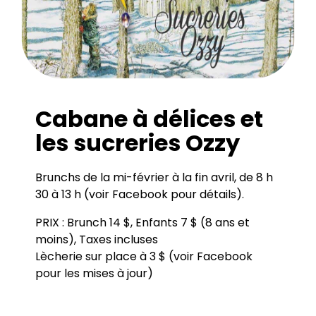
Cabane à délices et
les sucreries Ozzy
Brunchs de la mi-février à la fin avril, de 8 h
30 à 13 h (voir Facebook pour détails).
PRIX : Brunch 14 $, Enfants 7 $ (8 ans et
moins), Taxes incluses
Lècherie sur place à 3 $ (voir Facebook
pour les mises à jour)